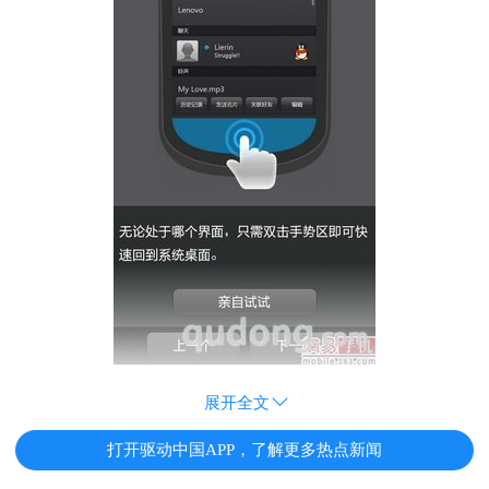
展开全文
打开驱动中国APP，了解更多热点新闻