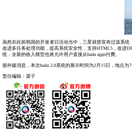
虽然在此前韩国的开发者日活动当中，三星就曾宣布过该系统，但
改进多任务处理功能，提高系统安全性，支持HTML5，改进DRM和
统，全新的收入模型也将允许用户直接从bada apps付费。
据外媒消息，本次bada 2.0系统的展示时间为2月15日，地点为
责任编辑：梁子