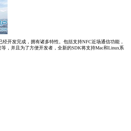
统已经开发完成，拥有诸多特性。包括支持NFC近场通信功能，
架等，并且为了方便开发者，全新的SDK将支持Mac和Linux系