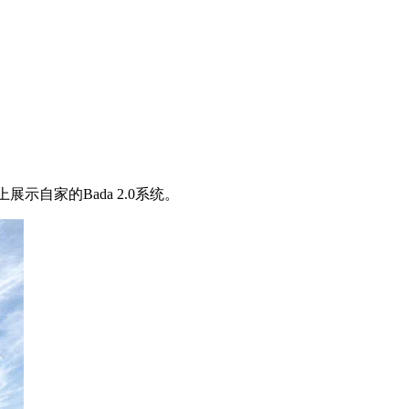
示自家的Bada 2.0系统。