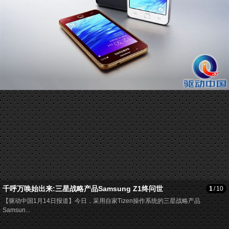
千呼万唤始出来:三星战略产品Samsung Z1终问世
1
/
10
【驱动中国1月14日报道】今日，采用自家Tizen操作系统的三星战略产品
Samsun...