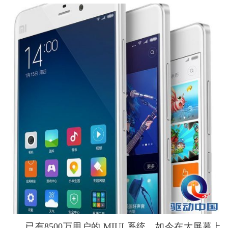
已有8500万用户的 MIUI 系统，如今在大屏幕上