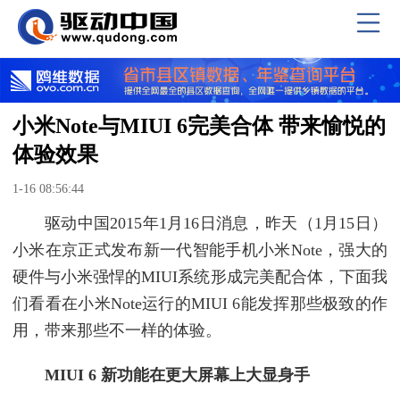
小米Note与MIUI 6完美合体 带来愉悦的
体验效果
1-16 08:56:44
驱动中国2015年1月16日消息，昨天（1月15日）
小米在京正式发布新一代智能手机小米Note，强大的
硬件与小米强悍的MIUI系统形成完美配合体，下面我
们看看在小米Note运行的MIUI 6能发挥那些极致的作
用，带来那些不一样的体验。
MIUI 6 新功能在更大屏幕上大显身手