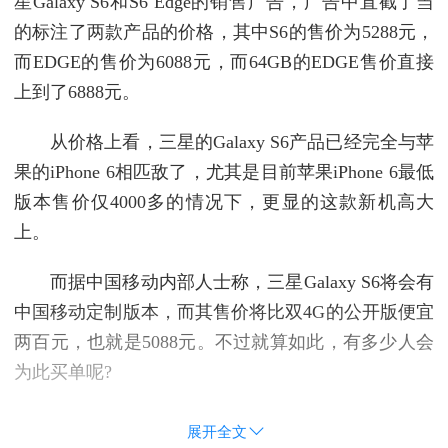
星Galaxy S6和S6 Edge的销售广告，广告中直截了当
的标注了两款产品的价格，其中S6的售价为5288元，
而EDGE的售价为6088元，而64GB的EDGE售价直接
上到了6888元。
从价格上看，三星的Galaxy S6产品已经完全与苹
果的iPhone 6相匹敌了，尤其是目前苹果iPhone 6最低
版本售价仅4000多的情况下，更显的这款新机高大
上。
而据中国移动内部人士称，三星Galaxy S6将会有
中国移动定制版本，而其售价将比双4G的公开版便宜
两百元，也就是5088元。不过就算如此，有多少人会
为此买单呢?
展开全文