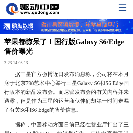
苹果都惊呆了！国行版Galaxy S6/Edge
售价曝光
3-23 14:03:13
据三星官方微博近日发布消息称，公司将在本月
底于北京798艺术中心举行三星Galaxy S6和S6 Edge国
行版本的新品发布会。而尽管发布会的有关内容并未
透露，但是作为三星的运营商伙伴们却第一时间走漏
了有关S6和S6 Edge的售价信息。
据称，中国移动方面日前已经在营业厅打出了三