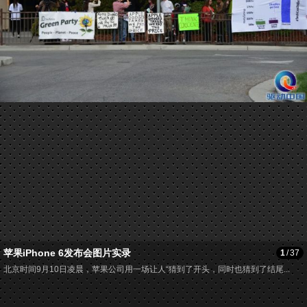
苹果iPhone 6发布会图片实录
1
/
37
北京时间9月10日凌晨，苹果公司用一场让人“猜到了开头，同时也猜到了结尾...