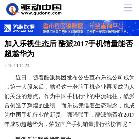
加入乐视生态后 酷派2017手机销量能否
超越华为
7-18 13:14:23
近日，随着酷派集团发布公告宣布乐视公司成为
其第一大股东后，酷派这一老牌手机企业再度成为人
们关注的焦点。作为中国手机行业的中流砥柱，酷派
曾创造了辉煌的业绩，而乐视凭借着生态理念，也成
为中国手机行业的新贵。强强联手，酷派能否在2017
年成功超越华为，荣登国产手机销量排行榜榜首呢？