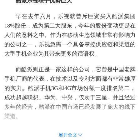
酷派乐视联手优势巨大
早在去年六月，乐视就曾斥巨资买入酷派集团
18%股份，成为第二大股东，今年的股份变动更是在
人们的意料之中。作为在移动生态领域非常有影响力
的公司之一，乐视急需一个具备掌控供应链和渠道的
大型手机企业为其带来更多的话语权。
而酷派则正是一家这样的公司，它曾是中国老牌
手机厂商的代表，在技术以及专利方面都有非常雄厚
的实力。酷派手机3G和4G市场份额一度排名第二，
成功超越联想、华为、中兴，仅次于三星。并且经过
多年的经营，酷派在中国市场已经发展了庞大的线下
渠道。
展开全文