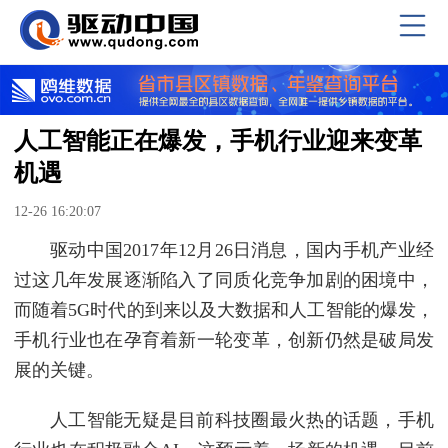
人工智能正在爆发，手机行业迎来变革
机遇
12-26 16:20:07
驱动中国2017年12月26日消息，国内手机产业经
过这几年发展逐渐陷入了同质化竞争加剧的困境中，
而随着5G时代的到来以及大数据和人工智能的爆发，
手机行业也在孕育着新一轮变革，创新仍然是破局发
展的关键。
人工智能无疑是目前科技圈最火热的话题，手机