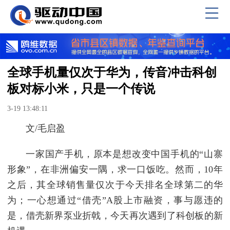
全球手机量仅次于华为，传音冲击科创
板对标小米，只是一个传说
3-19 13:48:11
文/毛启盈
一家国产手机，原本是想改变中国手机的“山寨
形象”，在非洲偏安一隅，求一口饭吃。然而，10年
之后，其全球销售量仅次于今天排名全球第二的华
为；一心想通过“借壳”A股上市融资，事与愿违的
是，借壳新界泵业折戟，今天再次遇到了科创板的新