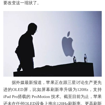
要改变这一现状了。
据外媒最新报道，苹果正在跟三星讨论生产更先
进的OLED屏，比如屏幕刷新率升级为120Hz，支持
iPad Pro搭载的 ProMotion 技术。截至目前为止，苹果
还未在任何OLED设备上推出120Hz刷新率。更高刷新