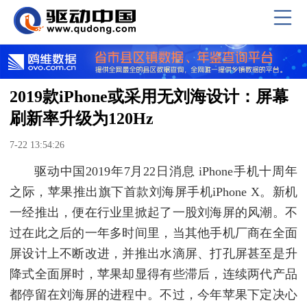
2019款iPhone或采用无刘海设计：屏幕
刷新率升级为120Hz
7-22 13:54:26
驱动中国2019年7月22日消息 iPhone手机十周年
之际，苹果推出旗下首款刘海屏手机iPhone X。新机
一经推出，便在行业里掀起了一股刘海屏的风潮。不
过在此之后的一年多时间里，当其他手机厂商在全面
屏设计上不断改进，并推出水滴屏、打孔屏甚至是升
降式全面屏时，苹果却显得有些滞后，连续两代产品
都停留在刘海屏的进程中。不过，今年苹果下定决心