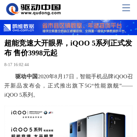
超能竞速大开眼界，iQOO 5系列正式发
布 售价3998元起
8-17 16:02:44
驱动中国
2020年8月17日，智能手机品牌iQOO召
开新品发布会，正式推出旗下5G“性能旗舰”——
iQOO 5系列。