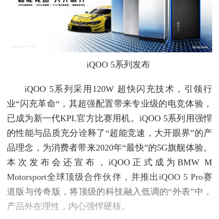
iQOO 5系列发布
iQOO 5系列采用120W 超快闪充技术，引领行
业“闪充革命“，其超强配置带来专业级的电竞体验，
已成为新一代KPL官方比赛用机。iQOO 5系列用强悍
的性能与品质充分诠释了“超能竞速，大开眼界”的产
品理念，为消费者带来2020年“最快”的5G旗舰体验。
本次发布会还宣布，iQOO正式成为BMW M
Motorsport全球顶级合作伙伴，并推出iQOO 5 Pro赛
道版与传奇版，将顶级的科技融入低调的“外表”中，
产品外在理性，内心强悍硬核。