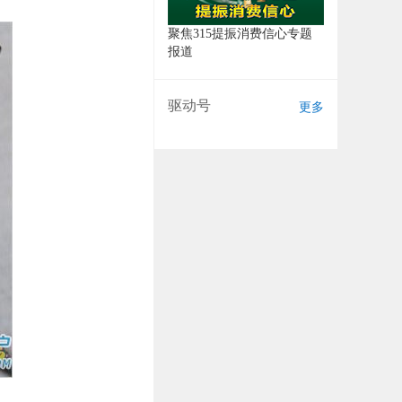
聚焦315提振消费信心专题
报道
驱动号
更多