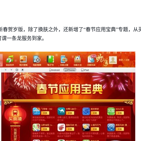
了新春贺岁版，除了换肤之外，还新增了“春节应用宝典”专题，从
可谓一条龙服务到家。