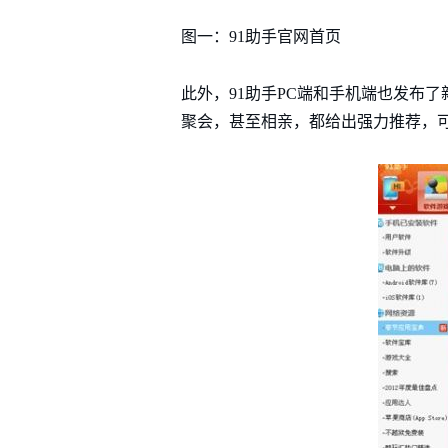
图一：91助手官网首页
此外，91助手PC端和手机端也发布
聚会，甚至相亲，都给出强力推荐，