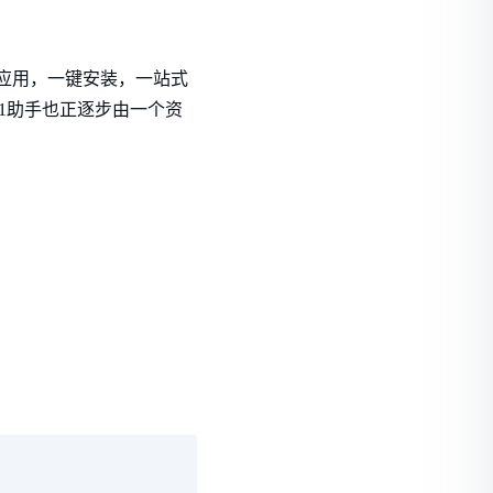
门的应用，一键安装，一站式
1助手也正逐步由一个资