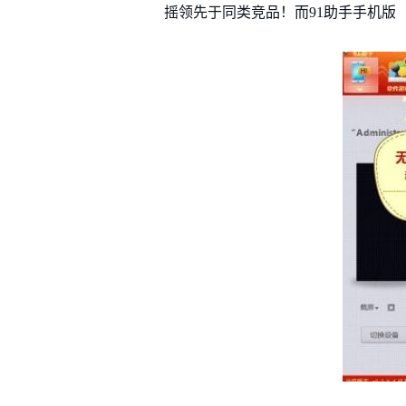
摇领先于同类竞品！而91助手手机版（