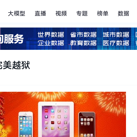
大模型
直播
视频
专题
榜单
数据
完美越狱