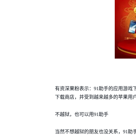
有资深果粉表示：91助手的应用游戏下
下载商店，并受到越来越多的苹果用
不越狱，也可以用91助手
当然不想越狱的朋友也没关系，91助手