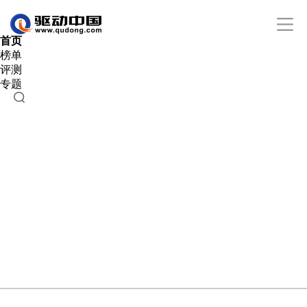
首页
榜单
评测
专题