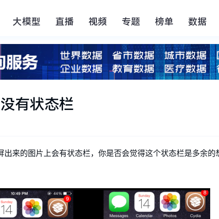
大模型
直播
视频
专题
榜单
数据
屏从此没有状态栏
道，截屏出来的图片上会有状态栏，你是否会觉得这个状态栏是多余