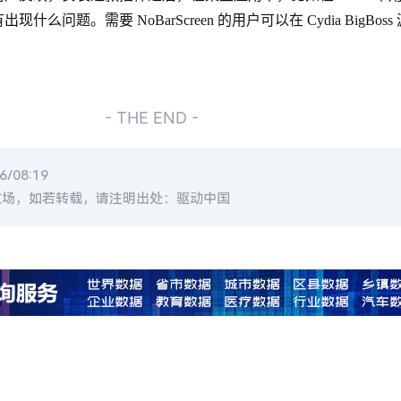
。需要 NoBarScreen 的用户可以在 Cydia BigBoss 源
- THE END -
/08:19
立场，如若转载，请注明出处：驱动中国