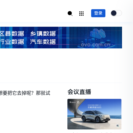
登录
会议直播
的想要把它去掉呢？那就试