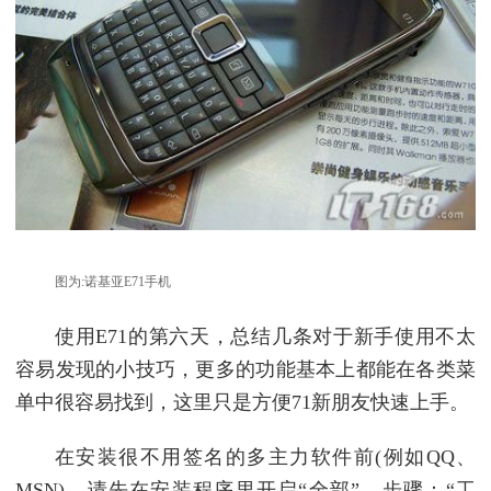
图为:诺基亚E71手机
使用E71的第六天，总结几条对于新手使用不太
容易发现的小技巧，更多的功能基本上都能在各类菜
单中很容易找到，这里只是方便71新朋友快速上手。
在安装很不用签名的多主力软件前(例如QQ、
MSN)，请先在安装程序里开启“全部”。步骤：“工