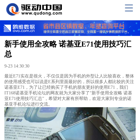
新手使用全攻略 诺基亚E71使用技巧汇
总
9-23 14:30:30
最近E71
实在是很火，不仅仅是因为手机的外型让人比较喜欢，整体
的使用感受也可以说是E系列里面最好的，所以很多人都比较的关注
诺基亚E71，为了让已经购买了手机的朋友更好的使用E71，我们
IT168诺基亚手机论坛的网友就为大家分享了“新手使用全攻略 诺基
亚E71使用技巧汇总”，希望对大家有所帮助，欢迎大家到专业的诺
基亚手机论坛进行交流。