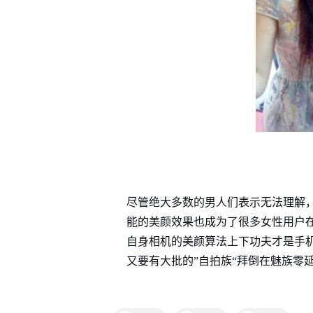
尽管绝大多数的男人们表示无法理解
能的美颜效果也成为了很多女性用户
自身相机的美颜算法上下功夫才是手机
又要有大批的”自拍族“拜倒在魅族零