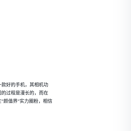
一款好的手机，其相机功
图的过程是漫长的，而在
“颜值界“实力圈粉，相信