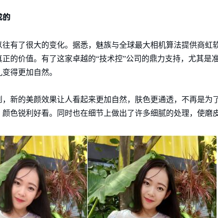
成的
以往有了很大的变化。据悉，魅族与全球最大相机算法提供商虹
正的价值。有了这家卓越的“技术控”公司的鼎力支持，尤其是
孔变得更加自然。
到，新的美颜效果让人看起来更加自然，肤色更通透，不再是为
，颜色锐利好看。同时也在细节上做出了许多细腻的处理，使磨