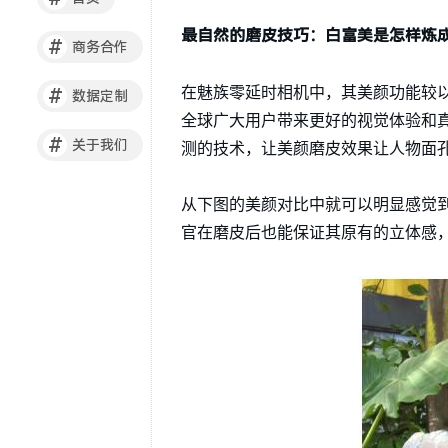
最自然的磨皮技巧：白富美是怎样炼
#
商务合作
在魅族零延时相机中，其美颜功能较
#
数据定制
全球广大用户带来更好的视觉体验和真
#
关于我们
测的技术，让美颜磨皮效果让人物面
从下图的美颜对比中就可以明显感觉
官在磨皮后也能保证其原有的立体感