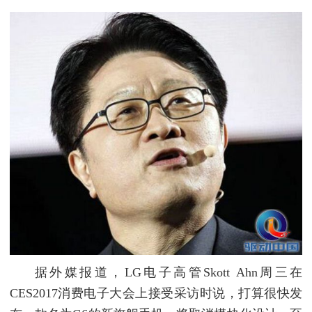
据外媒报道，LG电子高管Skott Ahn周三在
CES2017消费电子大会上接受采访时说，打算很快发