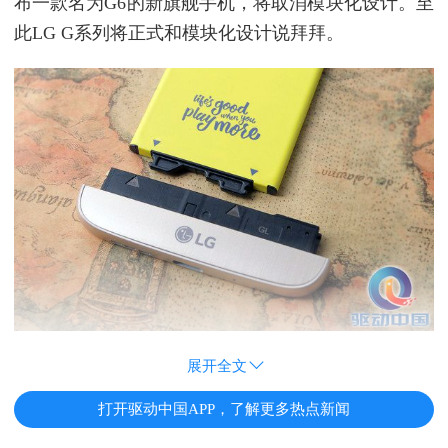
布一款名为G6的新旗舰手机，将取消模块化设计。至
此LG G系列将正式和模块化设计说拜拜。
展开全文
打开驱动中国APP，了解更多热点新闻