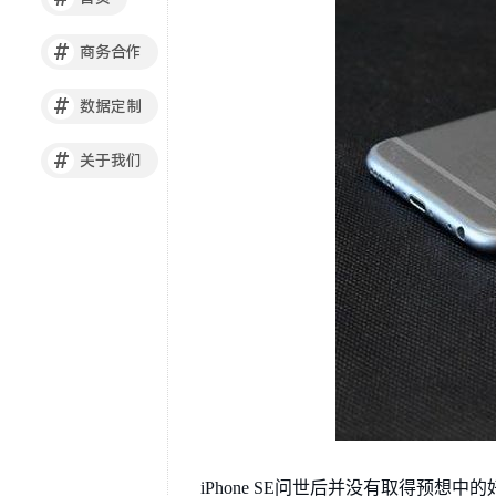
#
商务合作
#
数据定制
#
关于我们
iPhone SE问世后并没有取得预想