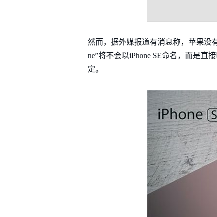
然而，据外媒报道有消息称，苹果没有计
ne”将不会以iPhone SE命名，而
定。