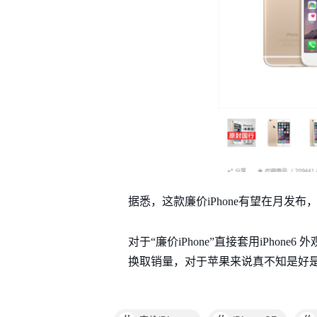
据悉，这款廉价iPhone有望在月发布，
对于“廉价iPhone”直接套用iPhone
换取销量，对于苹果来说真不知是好