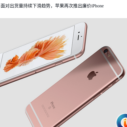
级，面对出货量持续下滑趋势，苹果再次推出廉价iPhone