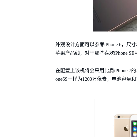
外观设计方面可以参考iPhone 6，
苹果产品线，对于那些喜欢iPhone 
在配置上该机将会采用比肩iPhone 7
one6S一样为1200万像素，电池容