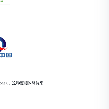
hone 6，这种变相的降价来