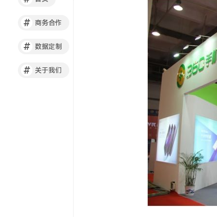
#
商务合作
#
数据定制
#
关于我们