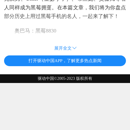
人同样成为黑莓拥趸。在本篇文章，我们将为你盘点
部分历史上用过黑莓手机的名人，一起来了解下！
奥巴马：黑莓8830
展开全文
打开驱动中国APP，了解更多热点新闻
驱动中国©2005-2023 版权所有