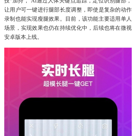
技”加持， AI通过人体关键点追踪，定位识别腿部，
让用户可一键进行腿部长度调整，即使是复杂的动作
录制也能实现瘦腿效果。目前，该功能主要适用单人
场景，实现效果也仍在持续优化中，后续也将在微视
安卓版本上线。