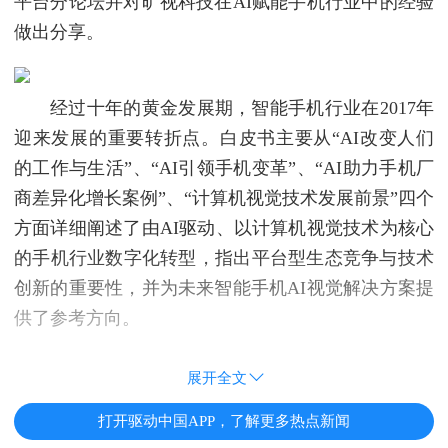
平台分论坛并对旷视科技在AI赋能手机行业中的经验
做出分享。
经过十年的黄金发展期，智能手机行业在2017年
迎来发展的重要转折点。白皮书主要从“AI改变人们
的工作与生活”、“AI引领手机变革”、“AI助力手机厂
商差异化增长案例”、“计算机视觉技术发展前景”四个
方面详细阐述了由AI驱动、以计算机视觉技术为核心
的手机行业数字化转型，指出平台型生态竞争与技术
创新的重要性，并为未来智能手机AI视觉解决方案提
供了参考方向。
展开全文
打开驱动中国APP，了解更多热点新闻