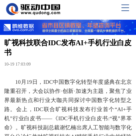
旷视科技联合IDC发布AI+手机行业白皮
书
10-19 17:03:09
10月19日，IDC中国数字化转型年度盛典在北京
隆重召开，大会以协作·创新·加速为主题，聚焦了业
界最新热点和行业大咖共同探讨中国数字化转型之
路。会上，IDC联合旷视科技发布行业首个“AI+手
机”行业白皮书——《IDC手机行业白皮书:“视”界革
命》。旷视科技副总裁谢忆楠出席人工智能与数字化