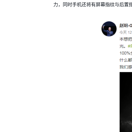
力，同时手机还将有屏幕指纹与后置