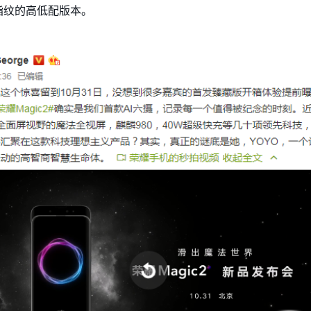
指纹的高低配版本。