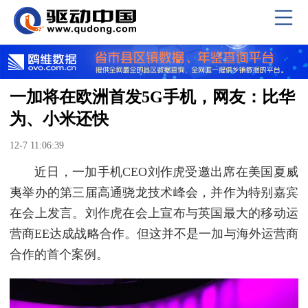
一加将在欧洲首发5G手机，网友：比华
为、小米还快
12-7 11:06:39
近日，一加手机CEO刘作虎受邀出席在美国夏威
夷举办的第三届高通骁龙技术峰会，并作为特别嘉宾
在会上发言。刘作虎在会上宣布与英国最大的移动运
营商EE达成战略合作。但这并不是一加与海外运营商
合作的首个案例。