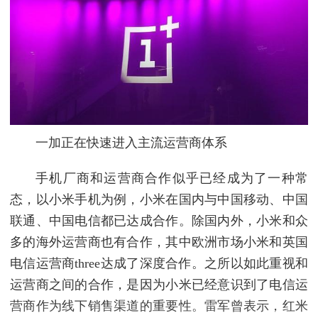
一加正在快速进入主流运营商体系
手机厂商和运营商合作似乎已经成为了一种常
态，以小米手机为例，小米在国内与中国移动、中国
联通、中国电信都已达成合作。除国内外，小米和众
多的海外运营商也有合作，其中欧洲市场小米和英国
电信运营商three达成了深度合作。之所以如此重视和
运营商之间的合作，是因为小米已经意识到了电信运
营商作为线下销售渠道的重要性。雷军曾表示，红米