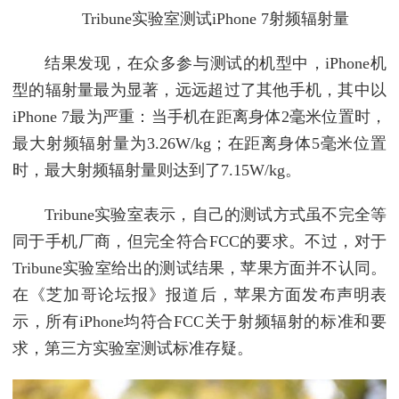
Tribune实验室测试iPhone 7射频辐射量
结果发现，在众多参与测试的机型中，iPhone机
型的辐射量最为显著，远远超过了其他手机，其中以
iPhone 7最为严重：当手机在距离身体2毫米位置时，
最大射频辐射量为3.26W/kg；在距离身体5毫米位置
时，最大射频辐射量则达到了7.15W/kg。
Tribune实验室表示，自己的测试方式虽不完全等
同于手机厂商，但完全符合FCC的要求。不过，对于
Tribune实验室给出的测试结果，苹果方面并不认同。
在《芝加哥论坛报》报道后，苹果方面发布声明表
示，所有iPhone均符合FCC关于射频辐射的标准和要
求，第三方实验室测试标准存疑。