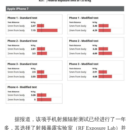
据报道，该项手机射频辐射测试已经进行了一年
多，其选择了射频暴露实验室（RF Exposure Lab）并