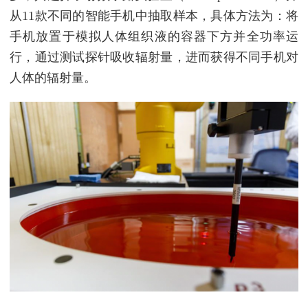
从11款不同的智能手机中抽取样本，具体方法为：将
手机放置于模拟人体组织液的容器下方并全功率运
行，通过测试探针吸收辐射量，进而获得不同手机对
人体的辐射量。