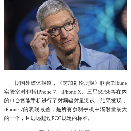
据国外媒体报道，《芝加哥论坛报》联合Tribune
实验室对包括iPhone 7、iPhone X、三星S9/S8等在内
的11台智能手机进行了射频辐射量测试，结果发现，
iPhone 7的表现最差，是所有参测手机中辐射量最大
的一个，且远远超过FCC规定的标准。