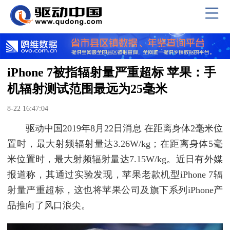
iPhone 7被指辐射量严重超标 苹果：手
机辐射测试范围最远为25毫米
8-22 16:47:04
驱动中国2019年8月22日消息 在距离身体2毫米位
置时，最大射频辐射量达3.26W/kg；在距离身体5毫
米位置时，最大射频辐射量达7.15W/kg。近日有外媒
报道称，其通过实验发现，苹果老款机型iPhone 7辐
射量严重超标，这也将苹果公司及旗下系列iPhone产
品推向了风口浪尖。