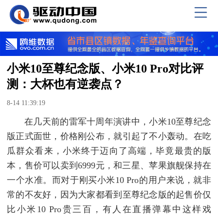
小米10至尊纪念版、小米10 Pro对比评
测：大杯也有逆袭点？
8-14 11:39:19
在几天前的雷军十周年演讲中，小米10至尊纪念
版正式面世，价格刚公布，就引起了不小轰动。在吃
瓜群众看来，小米终于迈向了高端，毕竟最贵的版
本，售价可以卖到6999元，和三星、苹果旗舰保持在
一个水准。而对于刚买小米10 Pro的用户来说，就非
常的不友好，因为大家都看到至尊纪念版的起售价仅
比小米10 Pro贵三百，有人在直播弹幕中这样戏