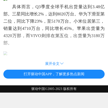
具体而言，Q3季度全球手机出货量达到3.48亿
部。三星同比增长2%，达到8020万台。华为下滑至第
二位，同比下降23%，至5170万台。小米位居第三，
销量达到4710万台，同比增长45%。苹果出货量为
4320万部，而VIVO则排在第五位，出货量为3180万
部。
展开全文
打开驱动中国APP，了解更多热点新闻
驱动中国©2005-2023 版权所有