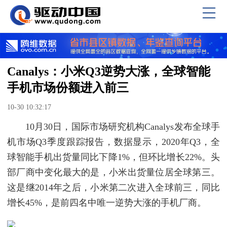
Canalys：小米Q3逆势大涨，全球智能
手机市场份额进入前三
10-30 10:32:17
10月30日，国际市场研究机构Canalys发布全球手
机市场Q3季度跟踪报告，数据显示，2020年Q3，全
球智能手机出货量同比下降1%，但环比增长22%。头
部厂商中变化最大的是，小米出货量位居全球第三。
这是继2014年之后，小米第二次进入全球前三，同比
增长45%，是前四名中唯一逆势大涨的手机厂商。