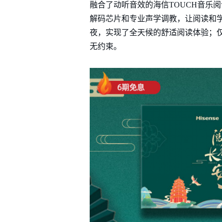
融合了动听音效的海信TOUCH音乐阅
解码芯片和专业声学调教，让阅读和
夜，实现了全天候的舒适阅读体验；仅
无约束。