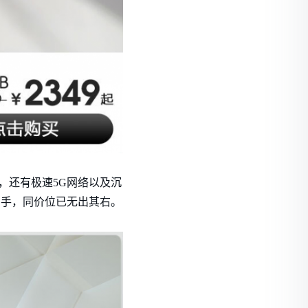
，还有极速5G网络以及沉
到手，同价位已无出其右。