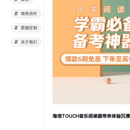
#
商务合作
#
数据定制
#
关于我们
海信TOUCH音乐阅读器带来体验沉