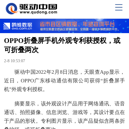
OPPO折叠屏手机外观专利获授权，或
可折叠两次
2-8 10:53:07
驱动中国2022年2月8日消息，天眼查App显示，
近日，OPPO广东移动通信有限公司获得“折叠屏手
机”外观专利授权。
摘要显示，该外观设计产品用于网络通讯、语音
通话、拍照摄像、信息浏览、游戏等，其设计要点在
于产品的形状。专利图片显示，该产品疑似含两条折