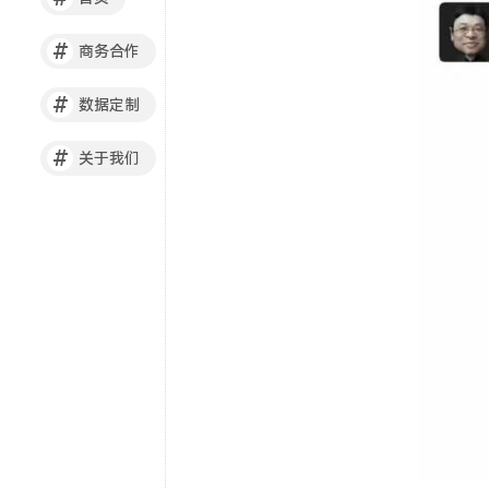
#
商务合作
#
数据定制
#
关于我们