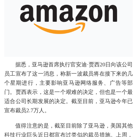
据悉，亚马逊首席执行官安迪·贾西20日向该公司
员工宣布了这一消息，称新一波裁员将在接下来的几
个星期进行，主要影响亚马逊网络服务、广告等部
门。贾西表示，这是一个艰难的决定，但也是一个最
适合公司长期发展的决定。截至目前，亚马逊今年已
宣布裁员2.7万人。
值得注意的是，截至目前除了亚马逊，美国其他
科技行业巨头近日都宣布过类似的裁员措施。上周，