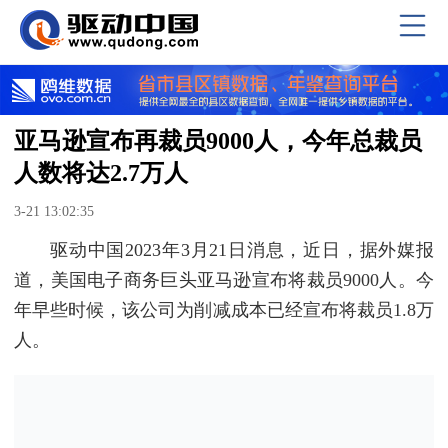
亚马逊宣布再裁员9000人，今年总裁员
人数将达2.7万人
3-21 13:02:35
驱动中国2023年3月21日消息，近日，据外媒报
道，美国电子商务巨头亚马逊宣布将裁员9000人。今
年早些时候，该公司为削减成本已经宣布将裁员1.8万
人。