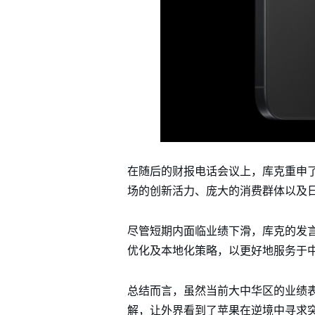
在随后的财报电话会议上，库克重申
场的创新活力、庞大的消费群体以及
尽管短期内面临业绩下滑，库克的发
优化及本地化策略，以更好地服务于
总结而言，虽然当前大中华区的业绩
解，让外界看到了苹果在逆境中寻求