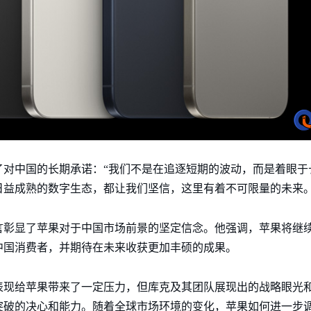
了对中国的长期承诺：“我们不是在追逐短期的波动，而是着眼于
日益成熟的数字生态，都让我们坚信，这里有着不可限量的未来。
言彰显了苹果对于中国市场前景的坚定信念。他强调，苹果将继
中国消费者，并期待在未来收获更加丰硕的成果。
表现给苹果带来了一定压力，但库克及其团队展现出的战略眼光
突破的决心和能力。随着全球市场环境的变化，苹果如何进一步