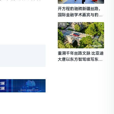
开方程豹驰骋新疆丝路，
国际金融学术嘉宾与豹友
共赴山海热爱
汽车
重溯千年丝路文脉 比亚迪
大唐以东方智驾续写东西
文明对话