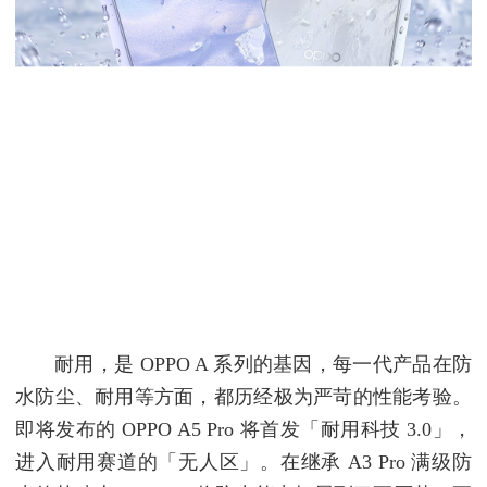
耐用，是 OPPO A 系列的基因，每一代产品在防
水防尘、耐用等方面，都历经极为严苛的性能考验。
即将发布的 OPPO A5 Pro 将首发「耐用科技 3.0」，
进入耐用赛道的「无人区」。在继承 A3 Pro 满级防