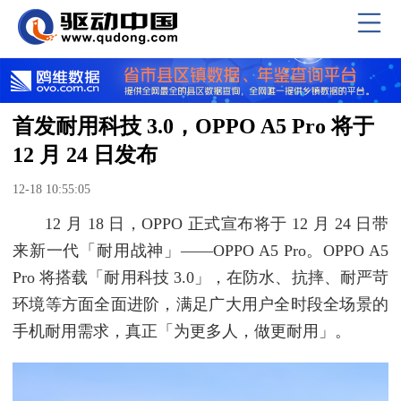
首发耐用科技 3.0，OPPO A5 Pro 将于
12 月 24 日发布
12-18 10:55:05
12 月 18 日，OPPO 正式宣布将于 12 月 24 日带
来新一代「耐用战神」——OPPO A5 Pro。OPPO A5
Pro 将搭载「耐用科技 3.0」，在防水、抗摔、耐严苛
环境等方面全面进阶，满足广大用户全时段全场景的
手机耐用需求，真正「为更多人，做更耐用」。