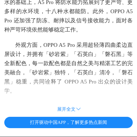
水的基础上，A5 Pro 将防水能力拓展到了更严苛、更
多样的水环境，十八种水都能防。此外，OPPO A5
Pro 还加强了防冻、耐摔以及信号接收能力，面对各
种严苛环境依然能够稳定工作。
外观方面，OPPO A5 Pro 采用超轻薄四曲柔边直
屏设计，并拥有「砂岩紫」「石英白」「磐石黑」等
全新配色，每一款配色都是自然之美与精湛工艺的完
美融合，「砂岩紫」独特，「石英白」清冷，「磐石
黑」稳重，共同诠释了 OPPO A5 Pro 出众的设计美
学。
展开全文
打开驱动中国APP，了解更多热点新闻