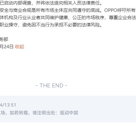
- THE END -
/13:51
立场，如若转载，请注明出处：驱动中国