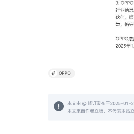
#
OPPO
本文由 @
修订发布于2025-01-24
本文来自作者立场，不代表本站