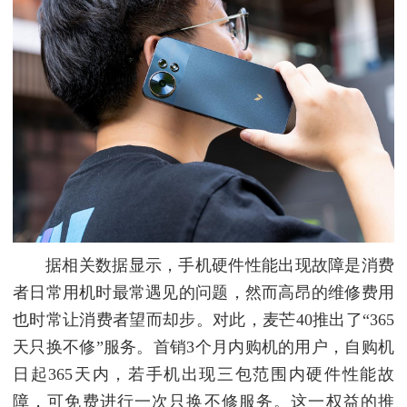
据相关数据显示，手机硬件性能出现故障是消费
者日常用机时最常遇见的问题，然而高昂的维修费用
也时常让消费者望而却步。对此，麦芒40推出了“365
天只换不修”服务。首销3个月内购机的用户，自购机
日起365天内，若手机出现三包范围内硬件性能故
障，可免费进行一次只换不修服务。这一权益的推