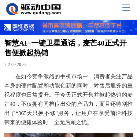
智慧AI+一键卫星通话，麦芒40正式开
售便掀起热销
7-2 09:20:58
在如今竞争激烈的手机市场中，消费者关注产品
本身的硬件配置和功能创新的同时，对售后服务的重
视程度也日益提升。于今天正式开售并掀起热销的麦
芒40，不仅拥有同档位出众的产品力，而且还特别推
出了“365天只换不修”服务，让用户在享受前沿科技
带来的便捷体验时，全无后顾之忧。