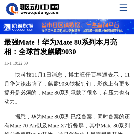
最强Mate！华为Mate 80系列本月亮
相：全球首发麒麟9030
11-1 19:22:39
快科技11月1日消息，博主旺仔百事通表示，11
月华为该出牌了，麒麟9030铁板钉钉，影像上有更多
提升是必须的，Mate 80系列承载了很多，有压力也有
动力。
据悉，华为Mate 80系列已经备案，同时备案的还
有Mate 70 Air以及Mate X7折叠屏，其中Mate 80系列