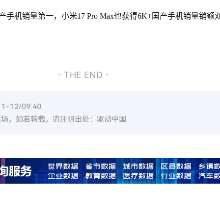
机销量第一，小米17 Pro Max也获得6K+国产手机销量销额
- THE END -
-12/09:40
立场，如若转载，请注明出处：驱动中国