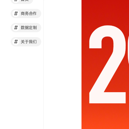
#
商务合作
#
数据定制
#
关于我们