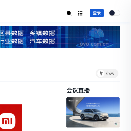
登录
#
小米
会议直播