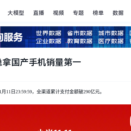
大模型
直播
视频
专题
榜单
数据
 稳拿国产手机销量第一
月11日23:59:59，全渠道累计支付金额破290亿元。