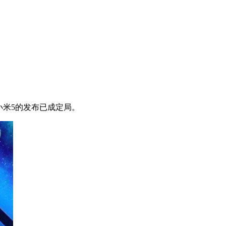
小米5的发布已成定局。