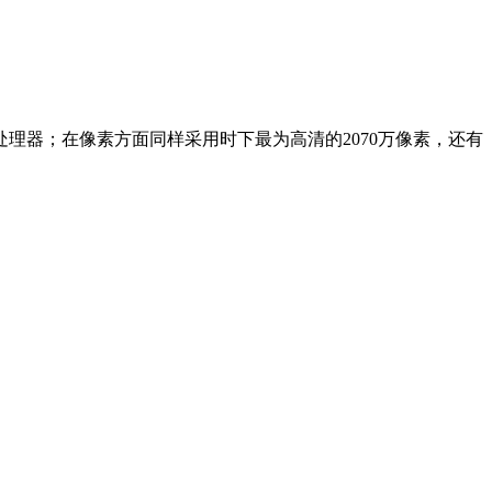
处理器；在像素方面同样采用时下最为高清的2070万像素，还有