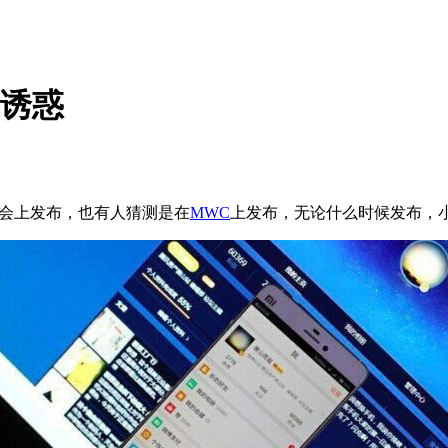
具诱惑
ES大会上发布，也有人猜测是在
MWC
上发布，无论什么时候发布，