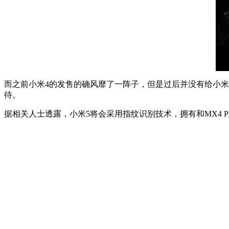
而之前小米4的发售的确风靡了一阵子，但是过后并没有给小米带
待。
据相关人士透露，小米5将会采用指纹识别技术，拥有和MX4 P