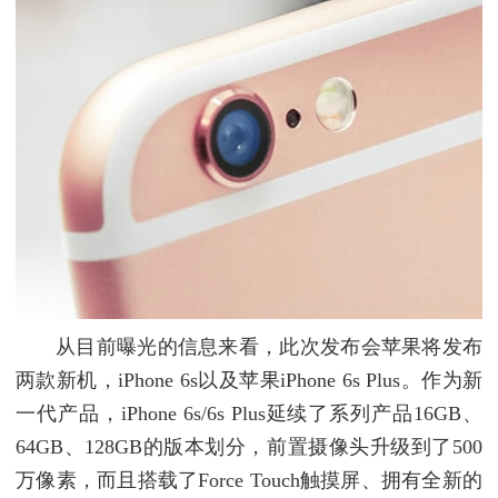
从目前曝光的信息来看，此次发布会苹果将发布
两款新机，iPhone 6s以及苹果iPhone 6s Plus。作为新
一代产品，iPhone 6s/6s Plus延续了系列产品16GB、
64GB、128GB的版本划分，前置摄像头升级到了500
万像素，而且搭载了Force Touch触摸屏、拥有全新的