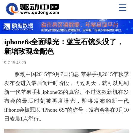
iphone6s全面曝光：蓝宝石镜头没了，
新增玫瑰金配色
9-7 15:48:20
驱动中国2015年9月7日消息 苹果手机2015年秋季
发布会进入最后倒计时阶段，再过两天，就可以见到
新一代苹果手机iphone6S的真容。不过这款新机在发
布会的最后时刻被再度曝光，即将发布的新一代
iPhone会被冠以“iPhone 6S”的称号，发布会将在9月10
日凌晨1点举行。