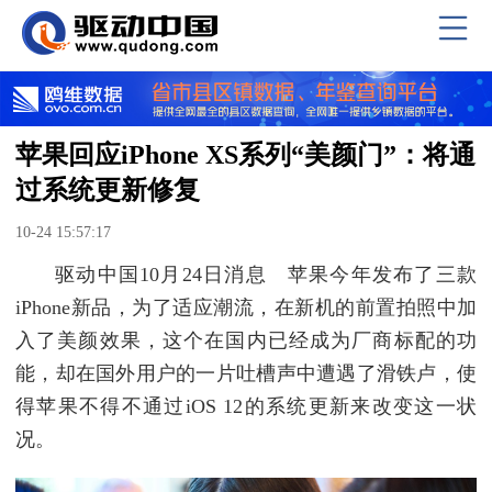
苹果回应iPhone XS系列“美颜门”：将通
过系统更新修复
10-24 15:57:17
驱动中国10月24日消息 苹果今年发布了三款
iPhone新品，为了适应潮流，在新机的前置拍照中加
入了美颜效果，这个在国内已经成为厂商标配的功
能，却在国外用户的一片吐槽声中遭遇了滑铁卢，使
得苹果不得不通过iOS 12的系统更新来改变这一状
况。