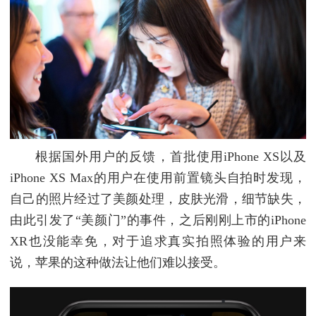
根据国外用户的反馈，首批使用iPhone XS以及
iPhone XS Max的用户在使用前置镜头自拍时发现，
自己的照片经过了美颜处理，皮肤光滑，细节缺失，
由此引发了“美颜门”的事件，之后刚刚上市的iPhone
XR也没能幸免，对于追求真实拍照体验的用户来
说，苹果的这种做法让他们难以接受。