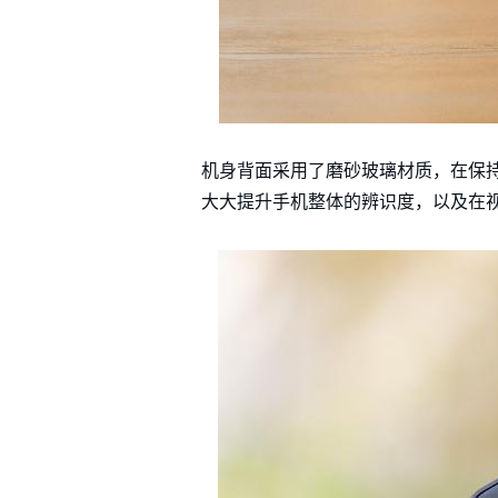
机身背面采用了磨砂玻璃材质，在保
大大提升手机整体的辨识度，以及在