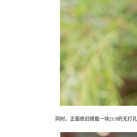
同时，正面依旧搭载一块21:9的无