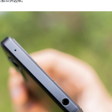
三款以供选择。