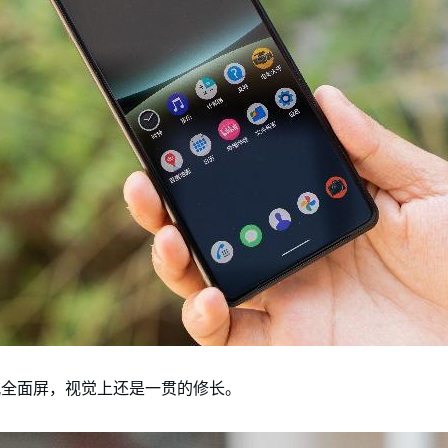
打孔全面屏，视觉上还是一贯的修长。