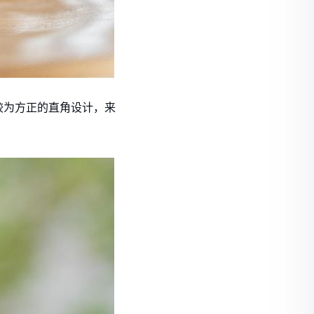
较为方正的直角设计，来