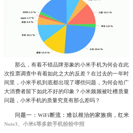
那么，有着不错品牌形象的小米手机为何会在此
次投票调查中有着如此之大的反差？在过去的一年时
间里，小米手机到底都出现了哪些问题，为何会给广
大消费者留下如此不好的印象？小米频频被吐槽质量
问题，小米手机的质量究竟有那么差吗？
问题一：WiFi断流：难以根治的家族病，
红米
Note3、
小米6等多款手机纷纷中招