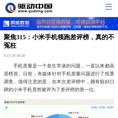
聚焦315：小米手机领跑差评榜，真的不
冤枉
3-13 18:18:34
手机质量是一个老生常谈的问题，一直以来都高
居榜首。日前，有媒体针对手机质量问题进行了投票
调查。值得注意的是，在本次差评榜中，拥有较好口
碑的小米手机竟然被评为了差评榜的第一位。