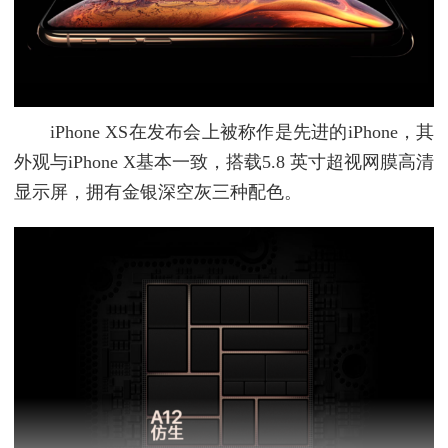
iPhone XS在发布会上被称作是先进的iPhone，其
外观与iPhone X基本一致，搭载5.8 英寸超视网膜高清
显示屏，拥有金银深空灰三种配色。