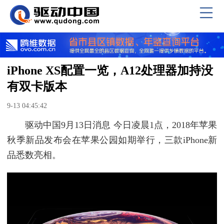
iPhone XS配置一览，A12处理器加持没
有双卡版本
9-13 04:45:42
驱动中国9月13日消息 今日凌晨1点，2018年苹果
秋季新品发布会在苹果公园如期举行，三款iPhone新
品悉数亮相。