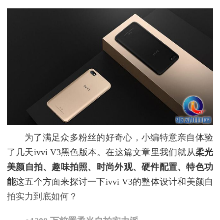
为了满足众多粉丝的好奇心，小编特意亲自体验
了几天ivvi V3黑色版本。在这篇文章里我们就从
柔光
美颜自拍、趣味拍照、时尚外观、硬件配置、特色功
能
这五个方面来探讨一下ivvi V3的整体设计和美颜自
拍实力到底如何？