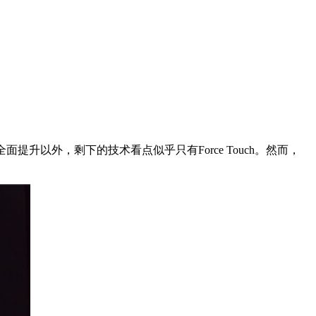
提升以外，剩下的技术看点似乎只有Force Touch。然而，