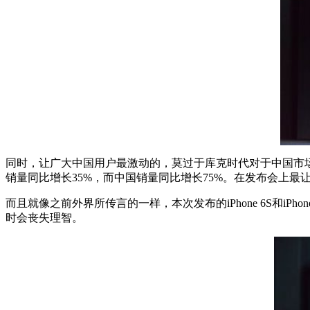
同时，让广大中国用户最激动的，莫过于库克时代对于中国市场
销量同比增长35%，而中国销量同比增长75%。在发布会上
而且就像之前外界所传言的一样，本次发布的iPhone 6S和iP
时会丧失理智。