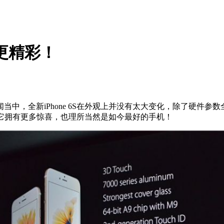
中更精彩！
全新iPhone 6S在外观上并没有太大变化，除了硬件参数全面
单，它拥有更多惊喜，也理所当然是如今最好的手机！