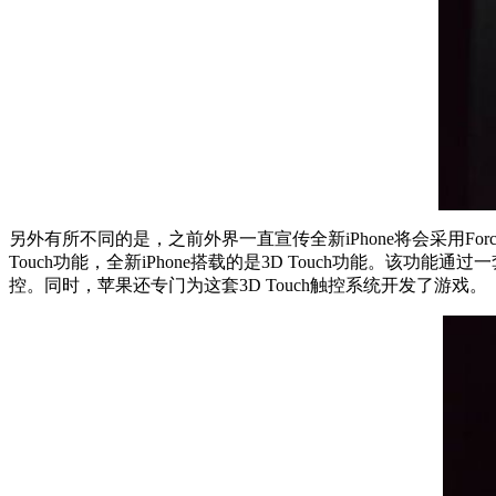
另外有所不同的是，之前外界一直宣传全新iPhone将会采用Forc
Touch功能，全新iPhone搭载的是3D Touch功能。
控。同时，苹果还专门为这套3D Touch触控系统开发了游戏。