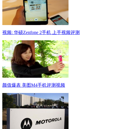
视频: 华硕Zenfone 2手机 上手视频评测
颜值爆表 美图M4手机评测视频