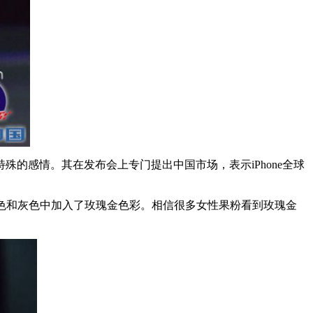
的感情。其在发布会上专门提出中国市场，表示iPhone全球
的银色、金色和灰色中加入了玫瑰金色彩。相信很多女性果粉看到玫瑰金