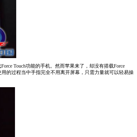
rce Touch功能的手机。然而苹果来了，却没有搭载Force
，用户在使用的过程当中手指完全不用离开屏幕，只需力量就可以轻易操