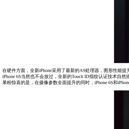
在硬件方面，全新iPhone采用了最新的A9处理器，图形性能提
iPhone 6S当然也不会放过，全新的Touch ID指纹认证技术自
果粉惊喜的是，在摄像参数全面提升的同时，iPhone 6S和iPho