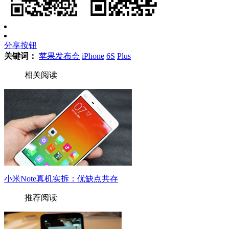
分享按钮
关键词：
苹果发布会
iPhone
6S
Plus
相关阅读
小米Note真机实拆：优缺点共存
推荐阅读