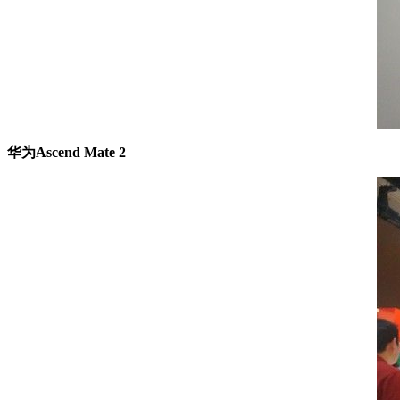
华为Ascend Mate 2