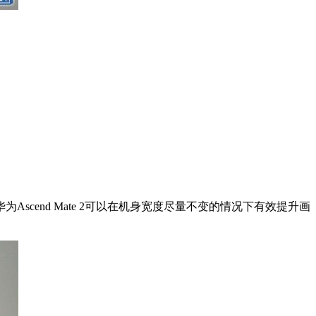
所以华为Ascend Mate 2可以在机身宽度尽量不变的情况下有效提升画