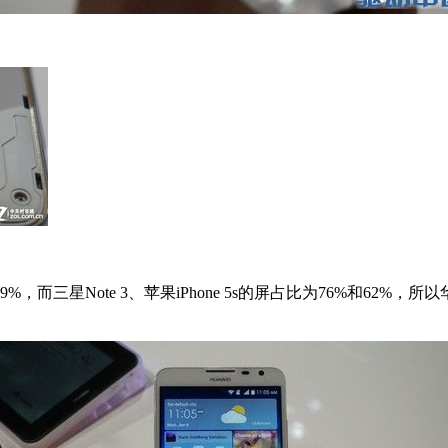
%，而三星Note 3、苹果iPhone 5s的屏占比为76%和62%，