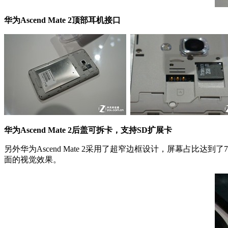
华为Ascend Mate 2顶部耳机接口
华为Ascend Mate 2后盖可拆卡，支持SD扩展卡
另外华为Ascend Mate 2采用了超窄边框设计，屏幕占比达到了79
面的视觉效果。