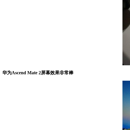
华为Ascend Mate 2屏幕效果非常棒