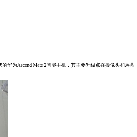
华为Ascend Mate 2智能手机，其主要升级点在摄像头和屏幕