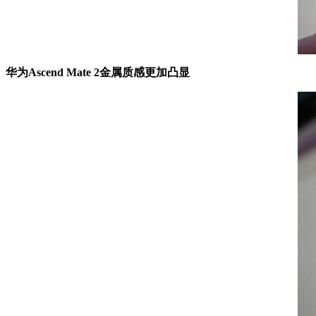
华为Ascend Mate 2金属质感更加凸显