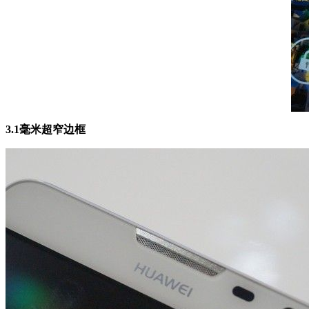
3.1毫米超窄边框