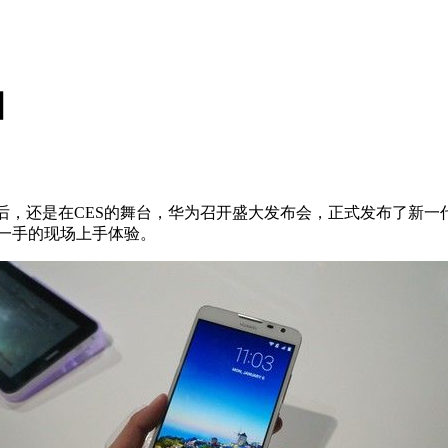
相
一年后，还是在CES的舞台，华为召开盛大发布会，正式发布了新一代的
一手的现场上手体验。