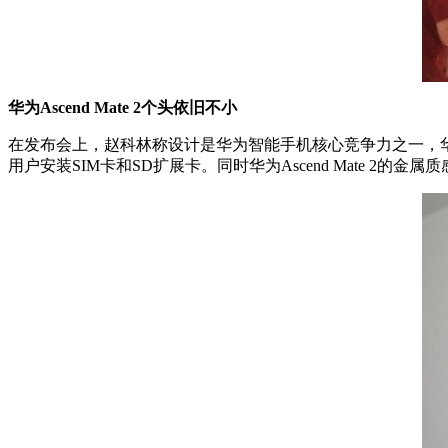
华为Ascend Mate 2个头依旧不小
在发布会上，赵科林称设计是华为智能手机核心竞争力之一，华为As
用户安装SIM卡和SD扩展卡。同时华为Ascend Mate