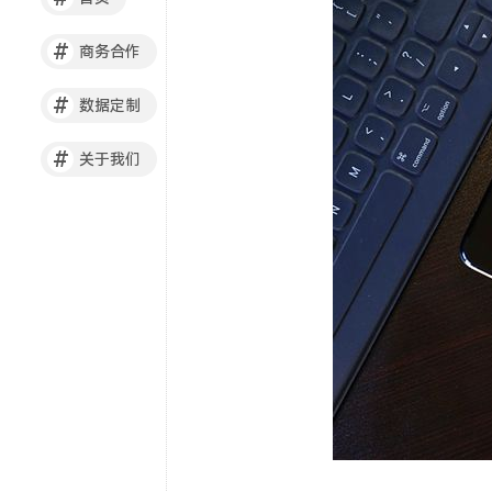
#
商务合作
#
数据定制
#
关于我们