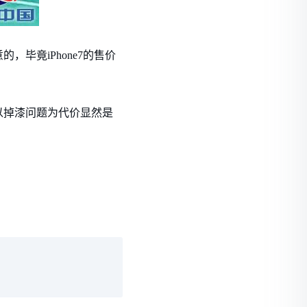
毕竟iPhone7的售价
以掉漆问题为代价显然是