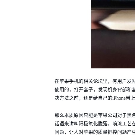
在苹果手机的相关论坛里，有用户发帖称
使用的，打开套子，发现机身背部和
决方法之前，还是给自己的iPhone带
那么本质原因只能是苹果公司对于黑
话语来讲叫阳极氧化脱落，喷漆工艺在
问题，让人对苹果的质量把控问题产