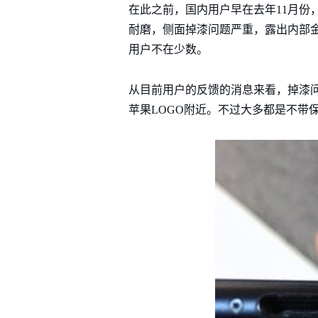
在此之前，国内用户早在去年11月份，
耐磨，侧面掉漆问题严重，露出内部
用户不在少数。
从目前用户的反馈的消息来看，掉漆问题
苹果LOGO附近。不过大多都是不带保